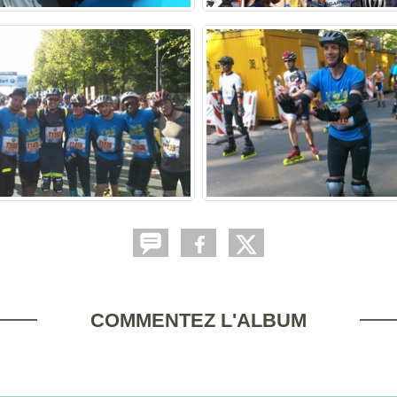
COMMENTEZ L'ALBUM