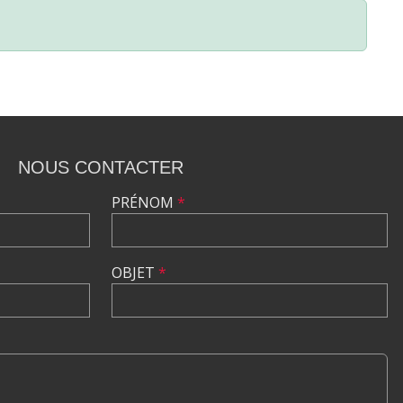
NOUS CONTACTER
PRÉNOM
*
OBJET
*