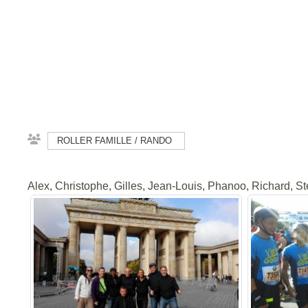
ROLLER FAMILLE / RANDO
Alex, Christophe, Gilles, Jean-Louis, Phanoo, Richard, S