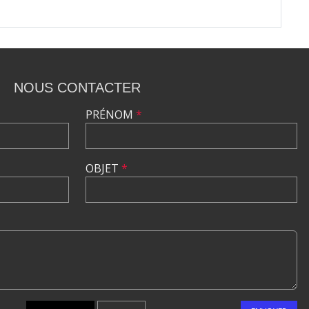
NOUS CONTACTER
PRÉNOM
*
OBJET
*