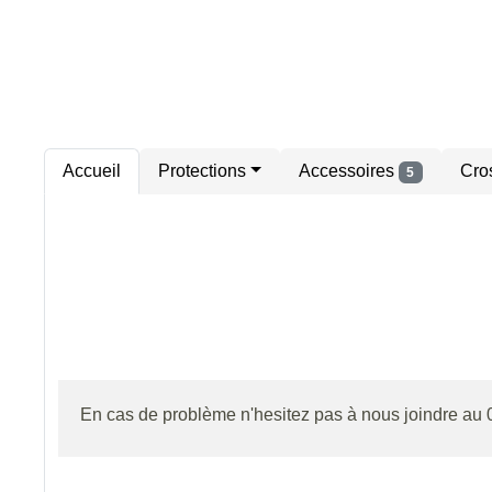
Accueil
Protections
Accessoires
Cro
5
En cas de problème n'hesitez pas à nous joindre a