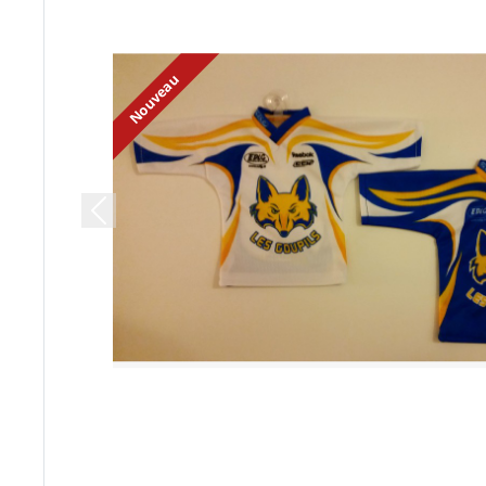
Nouveau
Previous