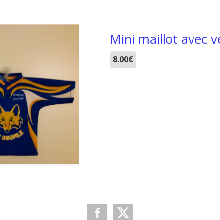
Mini maillot avec 
8.00€