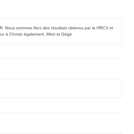
PER. Nous sommes fiers des résultats obtenus par le HRCV et
jour à Christo également. Mimi et Gégé