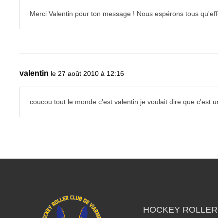
Merci Valentin pour ton message ! Nous espérons tous qu'effect
valentin
le 27 août 2010 à 12:16
coucou tout le monde c'est valentin je voulait dire que c'est 
HOCKEY ROLLER