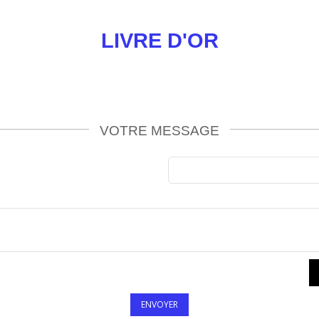
LIVRE D'OR
VOTRE MESSAGE
ENVOYER