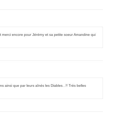
 et merci encore pour Jérémy et sa petite soeur Amandine qui
 ainsi que par leurs aînés les Diables...!! Très belles