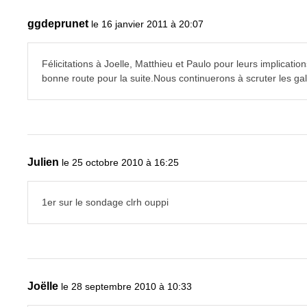
ggdeprunet
le 16 janvier 2011 à 20:07
Félicitations à Joelle, Matthieu et Paulo pour leurs implica
bonne route pour la suite.Nous continuerons à scruter les gal
Julien
le 25 octobre 2010 à 16:25
1er sur le sondage clrh ouppi
Joëlle
le 28 septembre 2010 à 10:33