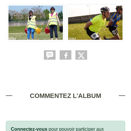
COMMENTEZ L'ALBUM
Connectez-vous
pour pouvoir participer aux