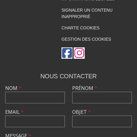
SIGNALER UN CONTENU
INAPPROPRIÉ
CHARTE COOKIES
GESTION DES COOKIES
NOUS CONTACTER
NOM
*
PRÉNOM
*
EMAIL
*
OBJET
*
MESSAGE
*