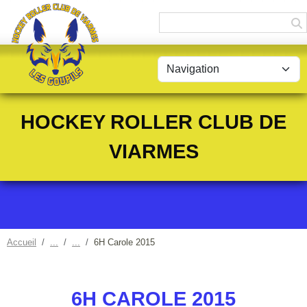
Panneau de gestion des cookies
HOCKEY ROLLER CLUB DE
VIARMES
Accueil
6H Carole 2015
6H CAROLE 2015