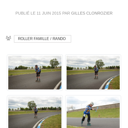
PUBLIÉ LE
11 JUIN 2015
PAR
GILLES CLONROZIER
ROLLER FAMILLE / RANDO