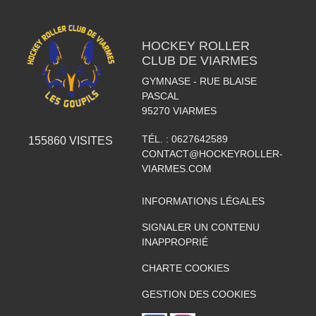
HOCKEY ROLLER
CLUB DE VIARMES
GYMNASE - RUE BLAISE
PASCAL
95270
VIARMES
TÉL. :
0627642589
155860
VISITES
CONTACT@HOCKEYROLLER-
VIARMES.COM
INFORMATIONS LÉGALES
SIGNALER UN CONTENU
INAPPROPRIÉ
CHARTE COOKIES
GESTION DES COOKIES