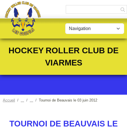
Panneau de gestion des cookies
HOCKEY ROLLER CLUB DE
VIARMES
Accueil
Tournoi de Beauvais le 03 juin 2012
TOURNOI DE BEAUVAIS LE