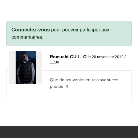
Connectez-vous
pour pouvoir participer aux
commentaires.
Romuald GUILLO
le 20 novembre 2012 à
11:30
Que de souvenirs en re-voyant ces
photos !!!