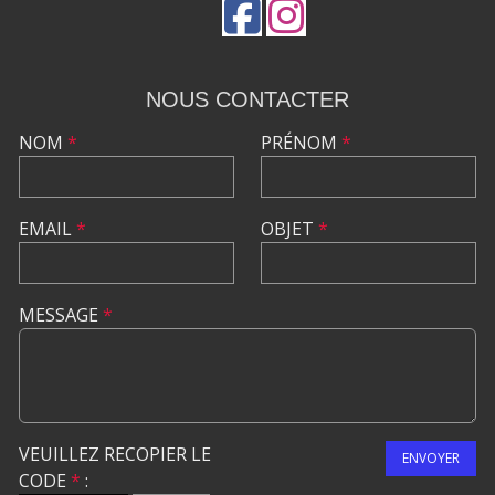
NOUS CONTACTER
NOM
*
PRÉNOM
*
EMAIL
*
OBJET
*
MESSAGE
*
VEUILLEZ RECOPIER LE
ENVOYER
CODE
*
: