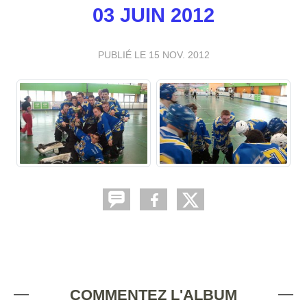
03 JUIN 2012
PUBLIÉ LE
15 NOV. 2012
COMMENTEZ L'ALBUM