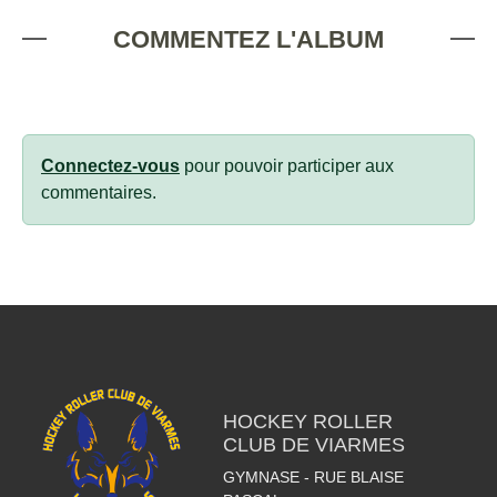
COMMENTEZ L'ALBUM
Connectez-vous
pour pouvoir participer aux
commentaires.
HOCKEY ROLLER
CLUB DE VIARMES
GYMNASE - RUE BLAISE