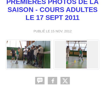
PREMIÈRES PHOTOS DE LA
SAISON - COURS ADULTES
LE 17 SEPT 2011
PUBLIÉ LE
15 NOV. 2012