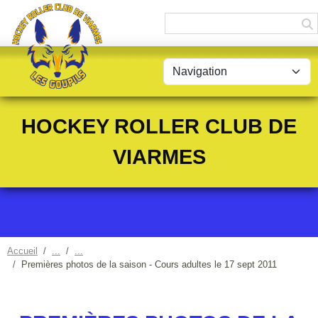
Panneau de gestion des cookies
HOCKEY ROLLER CLUB DE
VIARMES
Accueil
Premières photos de la saison - Cours adultes le 17 sept 2011