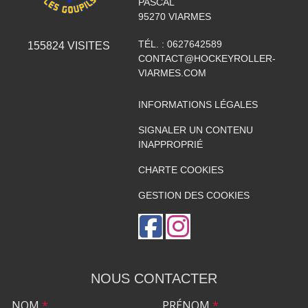
PASCAL
95270
VIARMES
TÉL. :
0627642589
155824
VISITES
CONTACT@HOCKEYROLLER-
VIARMES.COM
INFORMATIONS LÉGALES
SIGNALER UN CONTENU
INAPPROPRIÉ
CHARTE COOKIES
GESTION DES COOKIES
NOUS CONTACTER
NOM
*
PRÉNOM
*