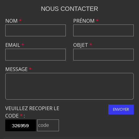
NOUS CONTACTER
NOM
*
PRÉNOM
*
EMAIL
*
OBJET
*
MESSAGE
*
VEUILLEZ RECOPIER LE
ENVOYER
CODE
*
: