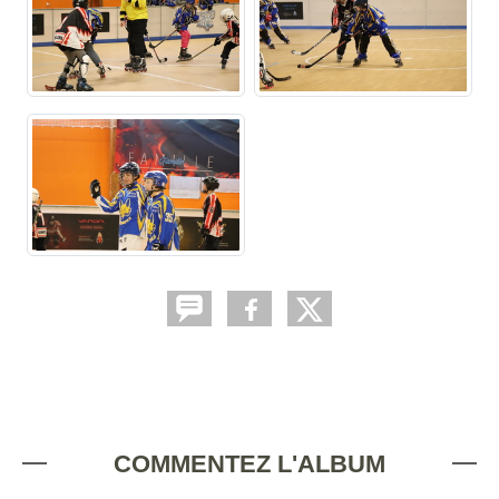
COMMENTEZ L'ALBUM