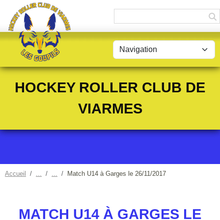
Panneau de gestion des cookies
HOCKEY ROLLER CLUB DE
VIARMES
Accueil
Match U14 à Garges le 26/11/2017
MATCH U14 À GARGES LE