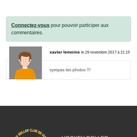
Connectez-vous
pour pouvoir participer aux
commentaires.
xavier lemoine
le 29 novembre 2017 à 21:15
sympas les photos !!!