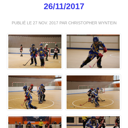
26/11/2017
PUBLIÉ LE
27 NOV. 2017
PAR CHRISTOPHER WYNTEIN