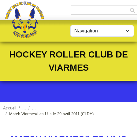
Panneau de gestion des cookies
HOCKEY ROLLER CLUB DE
VIARMES
Accueil
Match Viarmes/Les Ulis le 29 avril 2011 (CLRH)