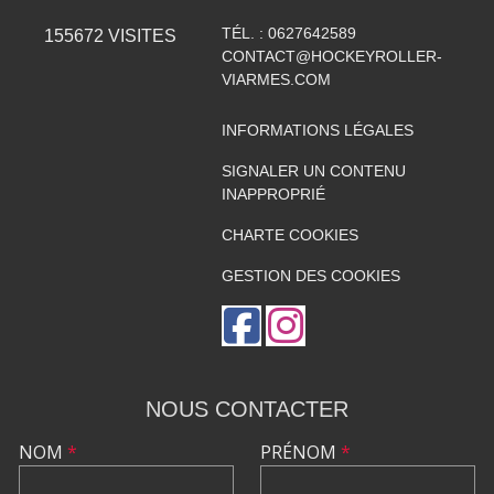
TÉL. :
0627642589
155672
VISITES
CONTACT@HOCKEYROLLER-
VIARMES.COM
INFORMATIONS LÉGALES
SIGNALER UN CONTENU
INAPPROPRIÉ
CHARTE COOKIES
GESTION DES COOKIES
NOUS CONTACTER
NOM
*
PRÉNOM
*