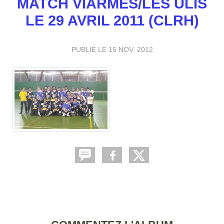
MATCH VIARMES/LES ULIS
LE 29 AVRIL 2011 (CLRH)
PUBLIÉ LE
15 NOV. 2012