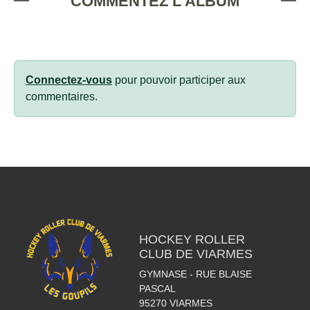
COMMENTEZ L'ALBUM
Connectez-vous
pour pouvoir participer aux
commentaires.
HOCKEY ROLLER
CLUB DE VIARMES
GYMNASE - RUE BLAISE
PASCAL
95270
VIARMES