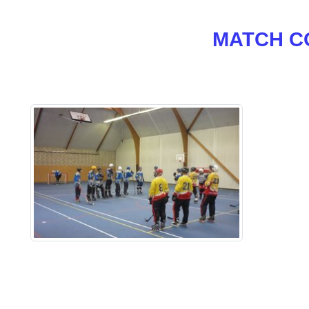
MATCH CO