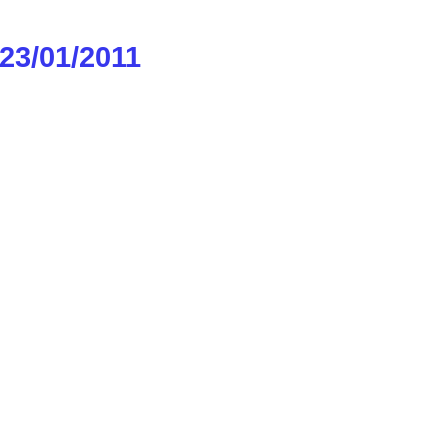
3/01/2011