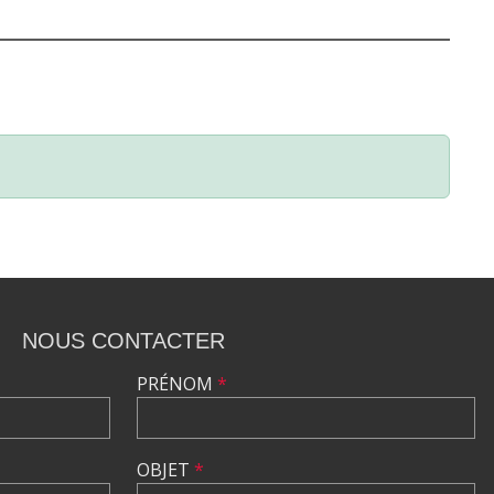
NOUS CONTACTER
PRÉNOM
*
OBJET
*