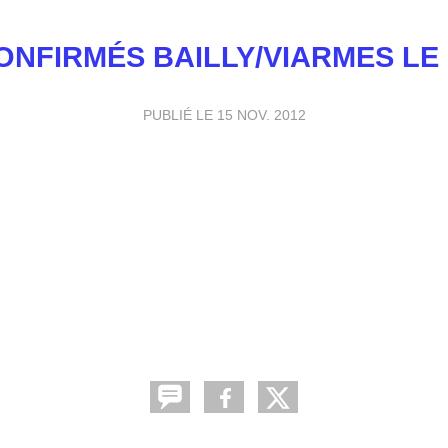
NFIRMÉS BAILLY/VIARMES LE 2
PUBLIÉ LE
15 NOV. 2012