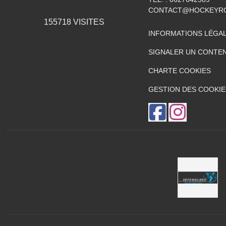
CONTACT@HOCKEYRO
155718
VISITES
INFORMATIONS LÉGA
SIGNALER UN CONTEN
CHARTE COOKIES
GESTION DES COOKIE