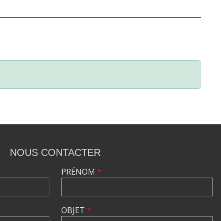
NOUS CONTACTER
PRÉNOM
*
OBJET
*