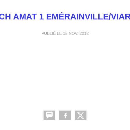
CH AMAT 1 EMÉRAINVILLE/VIA
PUBLIÉ LE
15 NOV. 2012