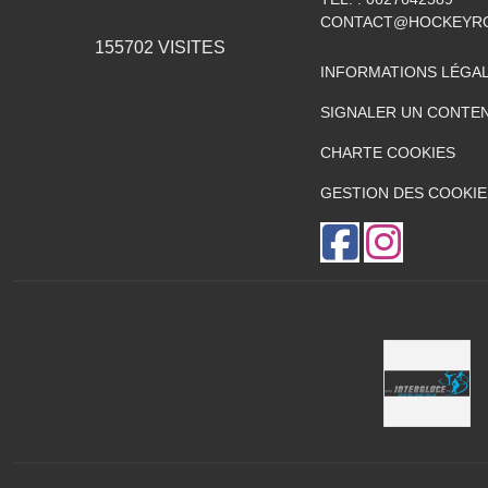
CONTACT@HOCKEYRO
155702
VISITES
INFORMATIONS LÉGA
SIGNALER UN CONTEN
CHARTE COOKIES
GESTION DES COOKIE