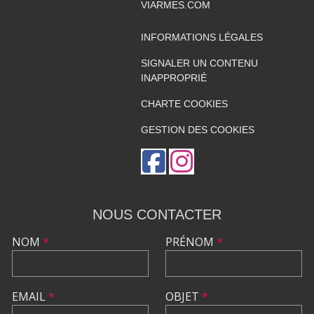
VIARMES.COM
INFORMATIONS LÉGALES
SIGNALER UN CONTENU
INAPPROPRIÉ
CHARTE COOKIES
GESTION DES COOKIES
NOUS CONTACTER
NOM
*
PRÉNOM
*
EMAIL
*
OBJET
*