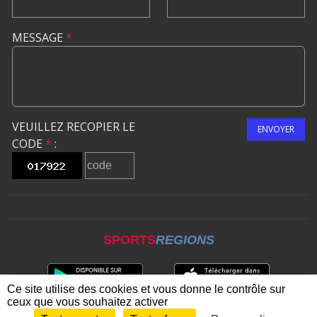
MESSAGE
*
VEUILLEZ RECOPIER LE
ENVOYER
CODE
*
:
SPORTS
REGIONS
Ce site utilise des cookies et vous donne le contrôle sur
ceux que vous souhaitez activer