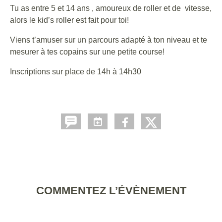
Tu as entre 5 et 14 ans , amoureux de roller et de vitesse,
alors le kid’s roller est fait pour toi!
Viens t’amuser sur un parcours adapté à ton niveau et te
mesurer à tes copains sur une petite course!
Inscriptions sur place de 14h à 14h30
COMMENTEZ L’ÉVÈNEMENT