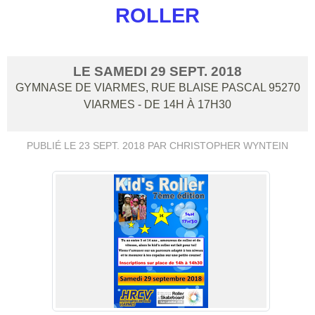
ROLLER
LE
SAMEDI
29
SEPT.
2018
GYMNASE DE VIARMES, RUE BLAISE PASCAL
95270
VIARMES
- DE 14H À 17H30
PUBLIÉ LE
23 SEPT. 2018
PAR CHRISTOPHER WYNTEIN