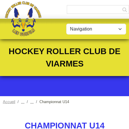
Panneau de gestion des cookies
HOCKEY ROLLER CLUB DE
VIARMES
Accueil
Championnat U14
CHAMPIONNAT U14