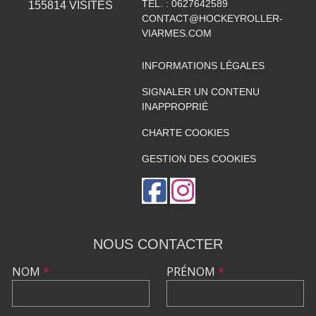
TÉL. :
0627642589
155814
VISITES
CONTACT@HOCKEYROLLER-
VIARMES.COM
INFORMATIONS LÉGALES
SIGNALER UN CONTENU
INAPPROPRIÉ
CHARTE COOKIES
GESTION DES COOKIES
NOUS CONTACTER
NOM
*
PRÉNOM
*