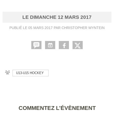
LE
DIMANCHE
12
MARS
2017
PUBLIÉ LE
05 MARS 2017
PAR CHRISTOPHER WYNTEIN
U13-U15 HOCKEY
COMMENTEZ L’ÉVÈNEMENT