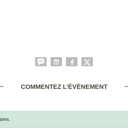
COMMENTEZ L’ÉVÈNEMENT
ires.