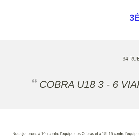
3
34 RU
COBRA U18 3 - 6 V
Nous jouerons à 10h contre l'équipe des Cobras et à 15h15 contre l'équipe