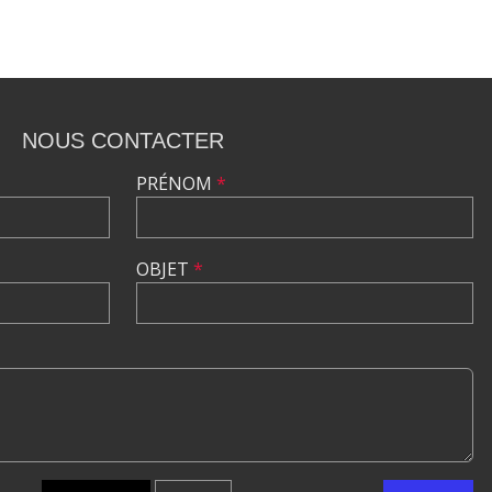
NOUS CONTACTER
PRÉNOM
*
OBJET
*