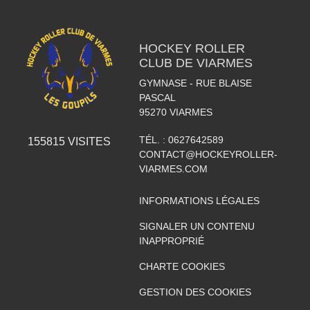
HOCKEY ROLLER
CLUB DE VIARMES
GYMNASE - RUE BLAISE
PASCAL
95270
VIARMES
TÉL. :
0627642589
155815
VISITES
CONTACT@HOCKEYROLLER-
VIARMES.COM
INFORMATIONS LÉGALES
SIGNALER UN CONTENU
INAPPROPRIÉ
CHARTE COOKIES
GESTION DES COOKIES