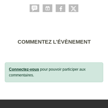
COMMENTEZ L’ÉVÈNEMENT
Connectez-vous
pour pouvoir participer aux
commentaires.