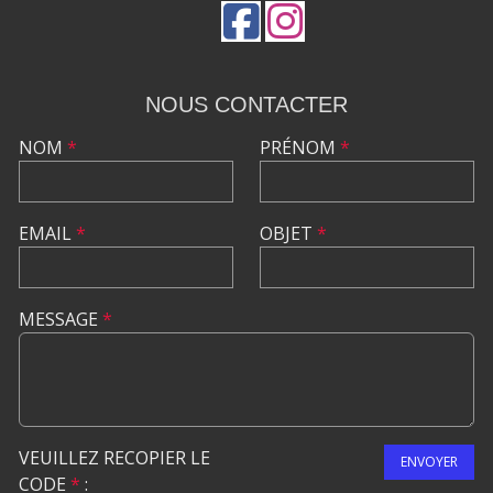
NOUS CONTACTER
NOM
*
PRÉNOM
*
EMAIL
*
OBJET
*
MESSAGE
*
VEUILLEZ RECOPIER LE
ENVOYER
CODE
*
: