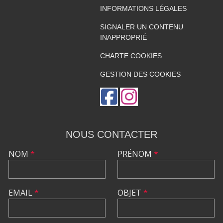
INFORMATIONS LÉGALES
SIGNALER UN CONTENU
INAPPROPRIÉ
CHARTE COOKIES
GESTION DES COOKIES
NOUS CONTACTER
NOM
*
PRÉNOM
*
EMAIL
*
OBJET
*