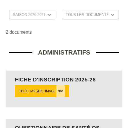
2 documents
ADMINISTRATIFS
FICHE D'INSCRIPTION 2025-26
TÉLÉCHARGER L'IMAGE
JPG
QUESTIONNAIRE DE SANTÉ QS