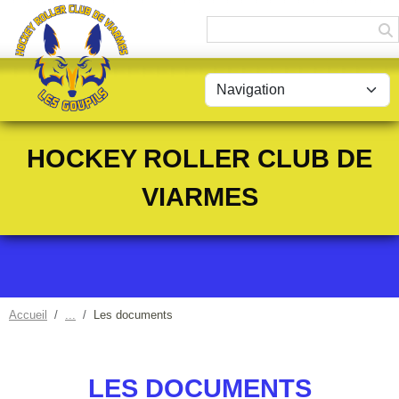
Panneau de gestion des cookies
HOCKEY ROLLER CLUB DE
VIARMES
Accueil
Les documents
LES DOCUMENTS