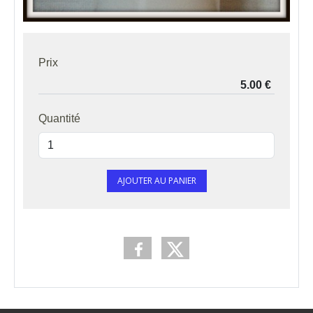
Prix
Quantité
AJOUTER AU PANIER