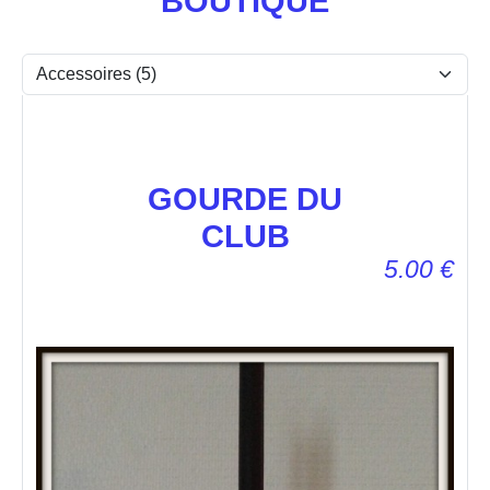
BOUTIQUE
GOURDE DU
CLUB
5.00
€