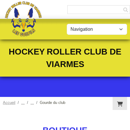
Panneau de gestion des cookies
HOCKEY ROLLER CLUB DE
VIARMES
Accueil
Gourde du club