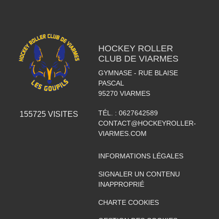
HOCKEY ROLLER
CLUB DE VIARMES
GYMNASE - RUE BLAISE
PASCAL
95270
VIARMES
TÉL. :
0627642589
155725
VISITES
CONTACT@HOCKEYROLLER-
VIARMES.COM
INFORMATIONS LÉGALES
SIGNALER UN CONTENU
INAPPROPRIÉ
CHARTE COOKIES